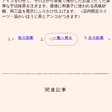
アイスをのせて、その上から茶釜で沸かしたお湯でたてた濃
厚な宇治抹茶を注ぎます。最後に和菓子に使われる高級砂
糖、和三盆を贅沢にふりかけ仕上げます。 （店内限定スイ
ーツ・温かいほうじ茶とアンコがつきます）
前の記事
一覧へ戻る
次の記事
関連記事